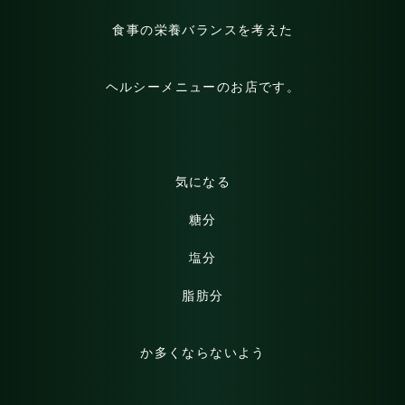
食事の栄養バランスを考えた
ヘルシーメニューのお店です。
気になる
糖分
塩分
脂肪分
か多くならないよう