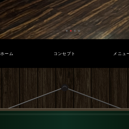
ホーム
コンセプト
メニュ