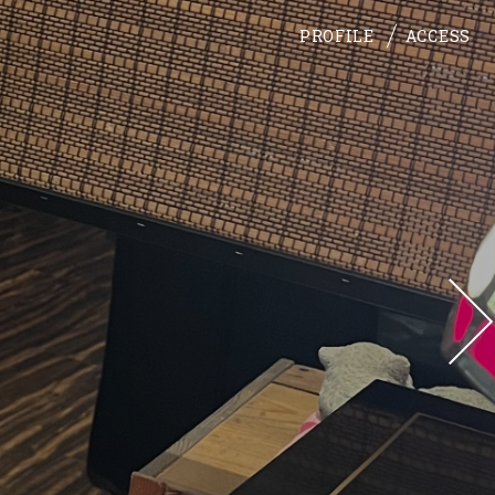
PROFILE
ACCESS