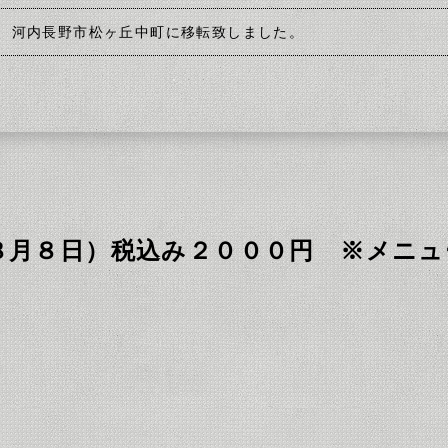
、河内長野市松ヶ丘中町に移転致しました。
８月８日）税込み２０００円 ※メニュ