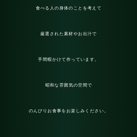
食べる人の身体のことを考えて
厳選された素材やお出汁で
手間暇かけて作っています。
昭和な雰囲気の空間で
のんびりお食事をお楽しみください。