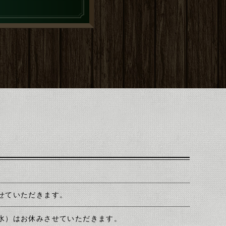
せていただきます。
水）はお休みさせていただきます。